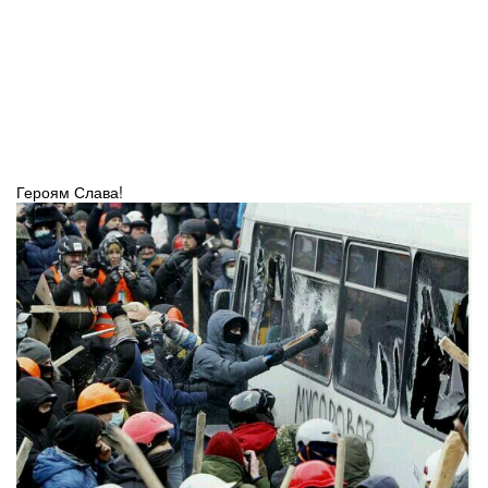
Героям Слава!