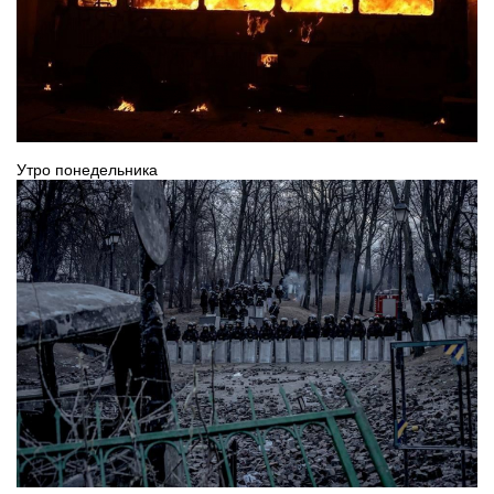
Утро понедельника