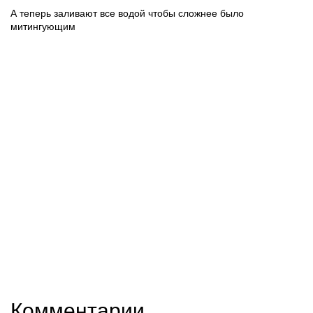
А теперь заливают все водой чтобы сложнее было
митингующим
Комментарии