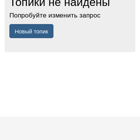
Топики не найдены
Попробуйте изменить запрос
Новый топик