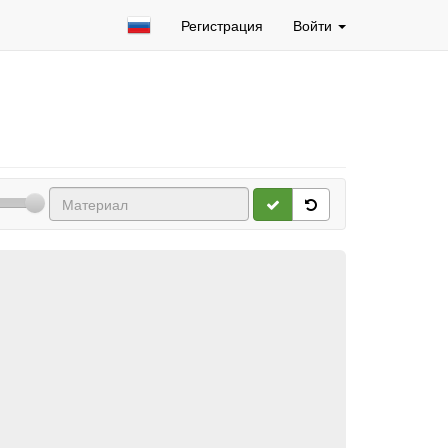
Регистрация
Войти