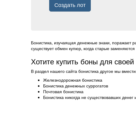
Создать лот
Бонистика, изучаящая денежные знаки, поражает р
существует обмен купюр, когда старые заменяются 
Хотите купить боны для своей
В раздел нашего сайта бонистика другое мы вмести
Железнодорожная бонистика
Бонистика денежных суррогатов
Почтовая бонистика
Бонистика никогда не существовавших денег 