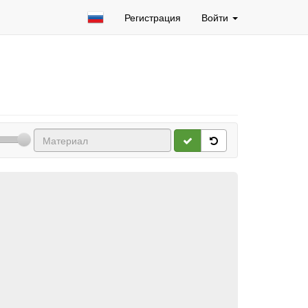
Регистрация
Войти