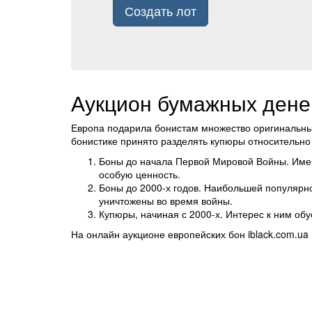
Создать лот
Аукцион бумажных дене
Европа подарила бонистам множество оригинальных
бонистике принято разделять купюры относительно
Боны до начала Первой Мировой Войны. Имен
особую ценность.
Боны до 2000-х годов. Наибольшей популярн
уничтожены во время войны.
Купюры, начиная с 2000-х. Интерес к ним обу
На онлайн аукционе европейских бон iblack.com.ua