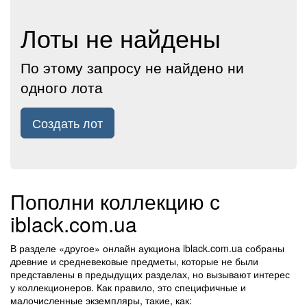
Лоты не найдены
По этому запросу не найдено ни
одного лота
Создать лот
Пополни коллекцию с
iblack.com.ua
В разделе «другое» онлайн аукциона iblack.com.ua собраны
древние и средневековые предметы, которые не были
представлены в предыдущих разделах, но вызывают интерес
у коллекционеров. Как правило, это специфичные и
малочисленные экземпляры, такие, как: