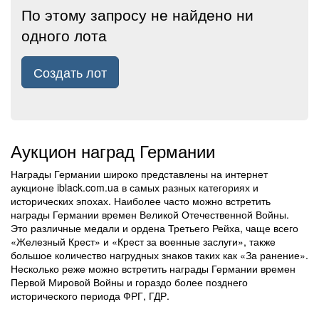
По этому запросу не найдено ни
одного лота
Создать лот
Аукцион наград Германии
Награды Германии широко представлены на интернет
аукционе iblack.com.ua в самых разных категориях и
исторических эпохах. Наиболее часто можно встретить
награды Германии времен Великой Отечественной Войны.
Это различные медали и ордена Третьего Рейха, чаще всего
«Железный Крест» и «Крест за военные заслуги», также
большое количество нагрудных знаков таких как «За ранение».
Несколько реже можно встретить награды Германии времен
Первой Мировой Войны и гораздо более позднего
исторического периода ФРГ, ГДР.