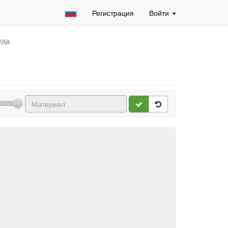
Регистрация
Войти
уда