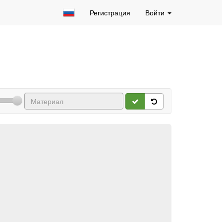
Регистрация
Войти