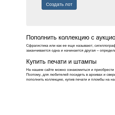
Создать лот
Пополнить коллекцию с аукцио
Сфрагистика или как ее еще называют, сигиллограф
заканчивается одна и начинается другая – определ
Купить печати и штампы
На нашем сайте можно ознакомиться и приобрести 
Поэтому, для любителей посидеть в архивах и свери
пополнить коллекцию, купив печати и пломбы на на