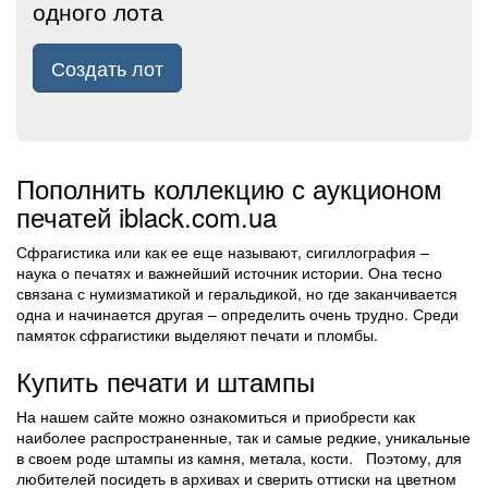
одного лота
Создать лот
Пополнить коллекцию с аукционом
печатей iblack.com.ua
Сфрагистика или как ее еще называют, сигиллография –
наука о печатях и важнейший источник истории. Она тесно
связана с нумизматикой и геральдикой, но где заканчивается
одна и начинается другая – определить очень трудно. Среди
памяток сфрагистики выделяют печати и пломбы.
Купить печати и штампы
На нашем сайте можно ознакомиться и приобрести как
наиболее распространенные, так и самые редкие, уникальные
в своем роде штампы из камня, метала, кости. Поэтому, для
любителей посидеть в архивах и сверить оттиски на цветном