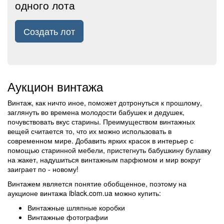
одного лота
Создать лот
Аукцион винтажа
Винтаж, как ничто иное, поможет дотронуться к прошлому,
заглянуть во времена молодости бабушек и дедушек,
почувствовать вкус старины. Преимуществом винтажных
вещей считается то, что их можно использовать в
современном мире. Добавить ярких красок в интерьер с
помощью старинной мебели, пристегнуть бабушкину булавку
на жакет, надушиться винтажным парфюмом и мир вокруг
заиграет по - новому!
Винтажем является понятие обобщенное, поэтому на
аукционе винтажа iblack.com.ua можно купить:
Винтажные шляпные коробки
Винтажные фотографии