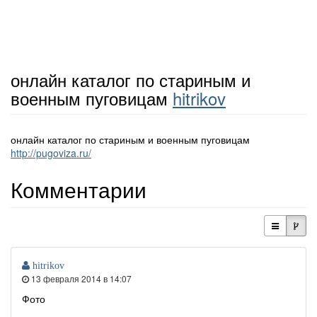
онлайн каталог по стариным и
военным пуговицам
hitrikov
онлайн каталог по стариным и военным пуговицам
http://pugoviza.ru/
Комментарии
hitrikov
13 февраля 2014 в 14:07
Фото