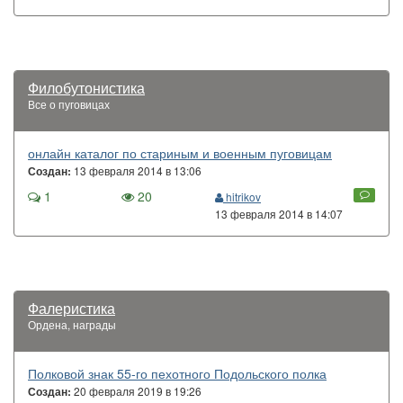
Филобутонистика
Все о пуговицах
онлайн каталог по стариным и военным пуговицам
13 февраля 2014 в 13:06
Создан:
1
20
hitrikov
13 февраля 2014 в 14:07
Фалеристика
Ордена, награды
Полковой знак 55-го пехотного Подольского полка
20 февраля 2019 в 19:26
Создан: