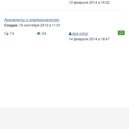
13 февраля 2014 в 16:22
Анедкдоты о кладоискателях
15 сентября 2013 в 11:01
Создан:
14
34
ded-mihei
14 февраля 2014 в 18:47