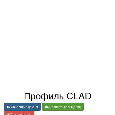
Профиль CLAD
Добавить в друзья
Написать сообщение
Пожаловаться