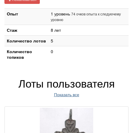
Опыт
1 уровень
74 очков опыта к следуючему
уровню
Стаж
8 лет
Количество лотов
5
Количество
0
топиков
Лоты пользователя
Показать все