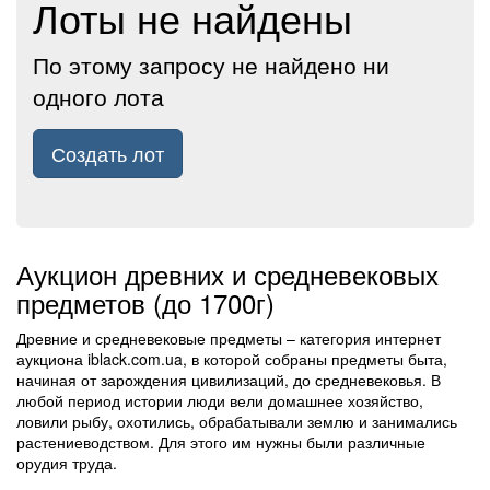
Лоты не найдены
По этому запросу не найдено ни
одного лота
Создать лот
Аукцион древних и средневековых
предметов (до 1700г)
Древние и средневековые предметы – категория интернет
аукциона iblack.com.ua, в которой собраны предметы быта,
начиная от зарождения цивилизаций, до средневековья. В
любой период истории люди вели домашнее хозяйство,
ловили рыбу, охотились, обрабатывали землю и занимались
растениеводством. Для этого им нужны были различные
орудия труда.