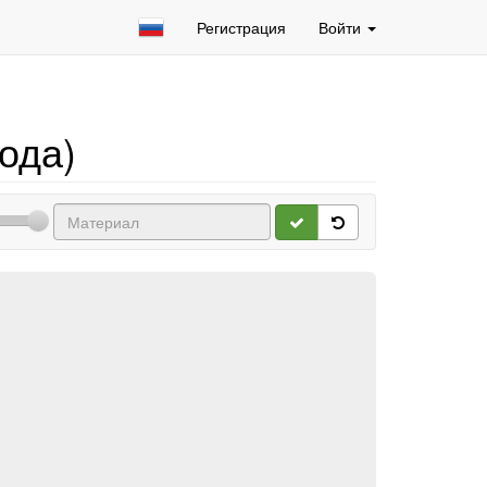
Регистрация
Войти
ода)