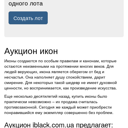
одного лота
Создать лот
Аукцион икон
Иконы создаются по особым правилам и канонам, которые
остаются неизменными на протяжении многих веков. Для
людей верующих, икона является оберегом от бед и
несчастья. Она наполняет душу спокойствием, дарит
смирение. Для некоторых такой шедевр не имеет духовной
ценности, но воспринимается, как произведение искусства.
Еще несколько десятилетий назад, купить иконы было
практически невозможно – их продажа считалась
противозаконной. Сегодня же каждый может приобрести
понравившийся ему экземпляр совершенно без проблем.
Аукцион iblack.com.ua предлагает: