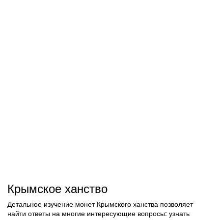
Крымское ханство
Детальное изучение монет Крымского ханства позволяет
найти ответы на многие интересующие вопросы: узнать