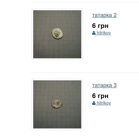
татарка 2
6 грн
hitrikov
татарка 3
6 грн
hitrikov