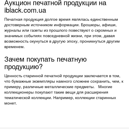
Аукцион печатной продукции на
iblack.com.ua
Печатная продукция долгое время являлась единственным
достоверным источником информации. Брошюры, афиши,
журналы или газеты из прошлого повествуют о скромных и
значимых событиях повседневной жизни, при этом, давая
возможность окунуться в другую эпоху, проникнуться другим
временем.
Зачем покупать печатную
продукцию?
Ценность старинной печатной продукции заключается в том,
что бумажные экземпляры намного сложнее сохранить, чем, к
примеру, различные металлические предметы. Многие
коллекционеры покупают такие вещи для расширения
тематической коллекции. Например, коллекции старинных
монет.