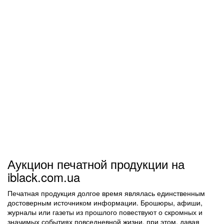
Аукцион печатной продукции на
iblack.com.ua
Печатная продукция долгое время являлась единственным
достоверным источником информации. Брошюры, афиши,
журналы или газеты из прошлого повествуют о скромных и
значимых событиях повседневной жизни, при этом, давая