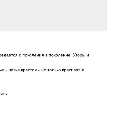
едается с поколения в поколение. Узоры и
«вышивка крестом» не только красивая и
ить: