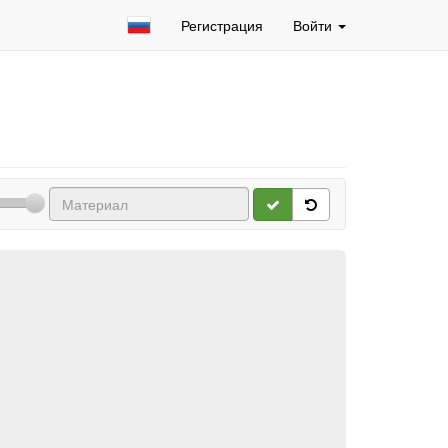
Регистрация
Войти