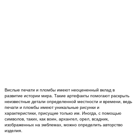
Вислые печати и пломбы имеют неоцененный вклад в
развитие истории мира. Такие артефакты помогают раскрыть
неизвестные детали определенной местности и времени, ведь
печати и пломбы имеют уникальные рисунки и
характеристики, присущие только им. Иногда, с помощью
символов, таких, как воин, архангел, орел, всадник,
изображенных на эмблемах, можно определить авторство
изделия.