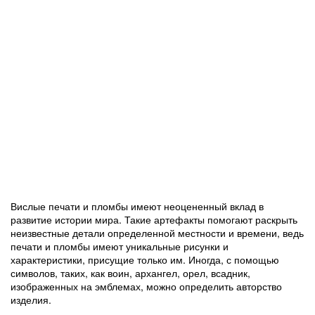
Вислые печати и пломбы имеют неоцененный вклад в
развитие истории мира. Такие артефакты помогают раскрыть
неизвестные детали определенной местности и времени, ведь
печати и пломбы имеют уникальные рисунки и
характеристики, присущие только им. Иногда, с помощью
символов, таких, как воин, архангел, орел, всадник,
изображенных на эмблемах, можно определить авторство
изделия.