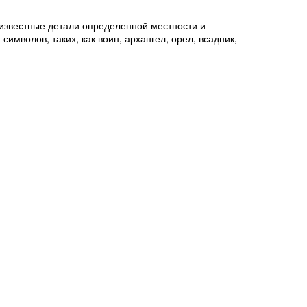
известные детали определенной местности и
имволов, таких, как воин, архангел, орел, всадник,