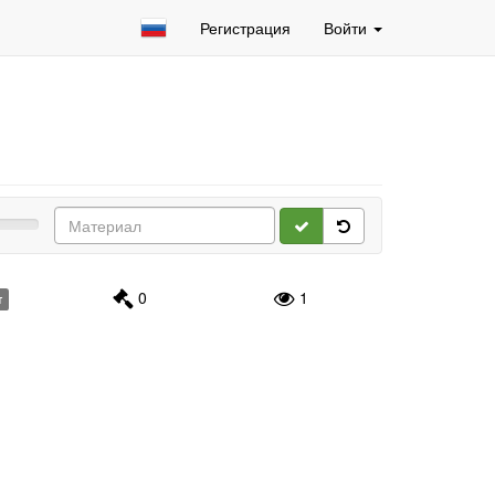
Регистрация
Войти
0
1
т