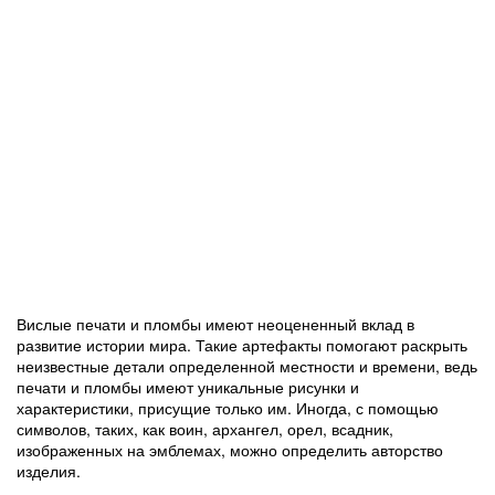
Вислые печати и пломбы имеют неоцененный вклад в
развитие истории мира. Такие артефакты помогают раскрыть
неизвестные детали определенной местности и времени, ведь
печати и пломбы имеют уникальные рисунки и
характеристики, присущие только им. Иногда, с помощью
символов, таких, как воин, архангел, орел, всадник,
изображенных на эмблемах, можно определить авторство
изделия.